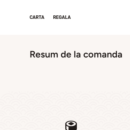
CARTA
REGALA
Resum de la comanda