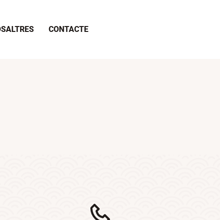
SALTRES
CONTACTE