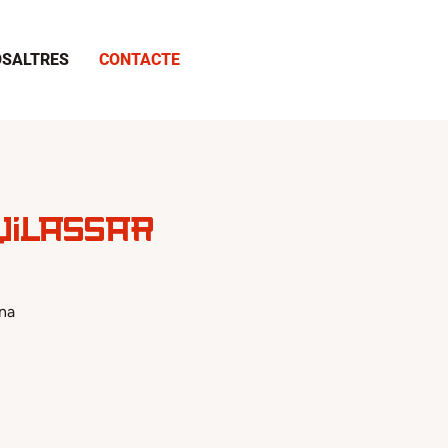
SALTRES
CONTACTE
Vilassar
ona