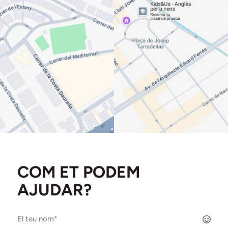
COM ET PODEM
AJUDAR?