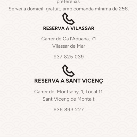
prefereixis.
Servei a domicili gratuit, amb comanda mínima de 25€.
RESERVA A VILASSAR
Carrer de Ca l’Aduana, 71
Vilassar de Mar
937 825 039
RESERVA A SANT VICENÇ
Carrer del Montseny, 1, Local 11
Sant Vicenç de Montalt
936 893 227