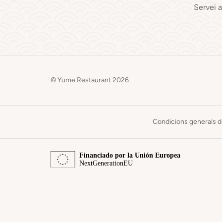
Servei 
© Yume Restaurant 2026
Condicions generals d